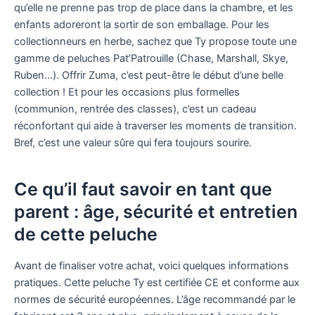
qu’elle ne prenne pas trop de place dans la chambre, et les
enfants adoreront la sortir de son emballage. Pour les
collectionneurs en herbe, sachez que Ty propose toute une
gamme de peluches Pat’Patrouille (Chase, Marshall, Skye,
Ruben…). Offrir Zuma, c’est peut-être le début d’une belle
collection ! Et pour les occasions plus formelles
(communion, rentrée des classes), c’est un cadeau
réconfortant qui aide à traverser les moments de transition.
Bref, c’est une valeur sûre qui fera toujours sourire.
Ce qu’il faut savoir en tant que
parent : âge, sécurité et entretien
de cette peluche
Avant de finaliser votre achat, voici quelques informations
pratiques. Cette peluche Ty est certifiée CE et conforme aux
normes de sécurité européennes. L’âge recommandé par le