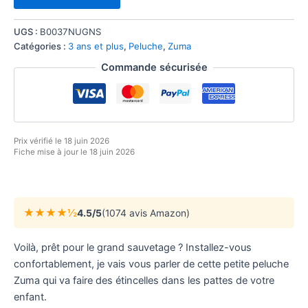
UGS :
B0037NUGNS
Catégories :
3 ans et plus
,
Peluche
,
Zuma
Commande sécurisée
Prix vérifié le 18 juin 2026
Fiche mise à jour le 18 juin 2026
★★★★½
4.5/5
(1074 avis Amazon)
Voilà, prêt pour le grand sauvetage ? Installez-vous
confortablement, je vais vous parler de cette petite peluche
Zuma qui va faire des étincelles dans les pattes de votre
enfant.