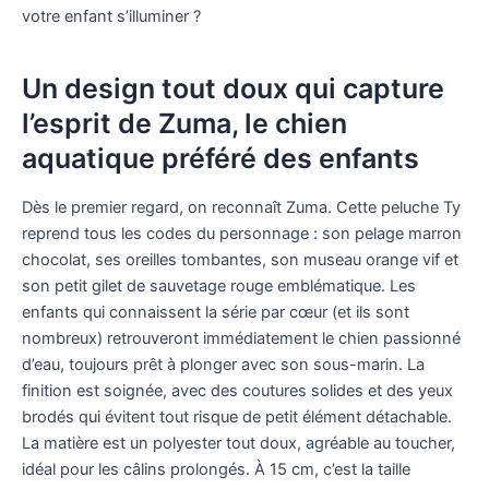
votre enfant s’illuminer ?
Un design tout doux qui capture
l’esprit de Zuma, le chien
aquatique préféré des enfants
Dès le premier regard, on reconnaît Zuma. Cette peluche Ty
reprend tous les codes du personnage : son pelage marron
chocolat, ses oreilles tombantes, son museau orange vif et
son petit gilet de sauvetage rouge emblématique. Les
enfants qui connaissent la série par cœur (et ils sont
nombreux) retrouveront immédiatement le chien passionné
d’eau, toujours prêt à plonger avec son sous-marin. La
finition est soignée, avec des coutures solides et des yeux
brodés qui évitent tout risque de petit élément détachable.
La matière est un polyester tout doux, agréable au toucher,
idéal pour les câlins prolongés. À 15 cm, c’est la taille