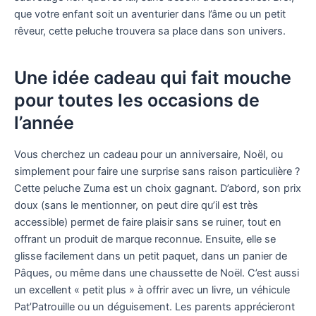
que votre enfant soit un aventurier dans l’âme ou un petit
rêveur, cette peluche trouvera sa place dans son univers.
Une idée cadeau qui fait mouche
pour toutes les occasions de
l’année
Vous cherchez un cadeau pour un anniversaire, Noël, ou
simplement pour faire une surprise sans raison particulière ?
Cette peluche Zuma est un choix gagnant. D’abord, son prix
doux (sans le mentionner, on peut dire qu’il est très
accessible) permet de faire plaisir sans se ruiner, tout en
offrant un produit de marque reconnue. Ensuite, elle se
glisse facilement dans un petit paquet, dans un panier de
Pâques, ou même dans une chaussette de Noël. C’est aussi
un excellent « petit plus » à offrir avec un livre, un véhicule
Pat’Patrouille ou un déguisement. Les parents apprécieront