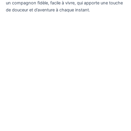
un compagnon fidèle, facile à vivre, qui apporte une touche
de douceur et d’aventure à chaque instant.