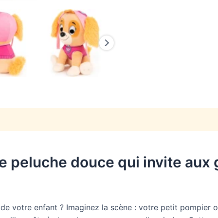
une peluche douce qui invite aux
 de votre enfant ? Imaginez la scène : votre petit pompier o