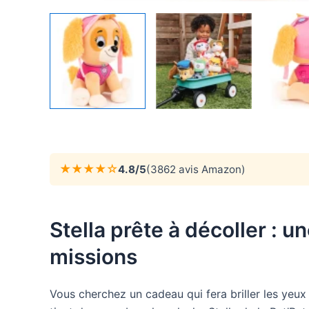
★★★★☆
4.8/5
(3862 avis Amazon)
Stella prête à décoller : 
missions
Vous cherchez un cadeau qui fera briller les yeux