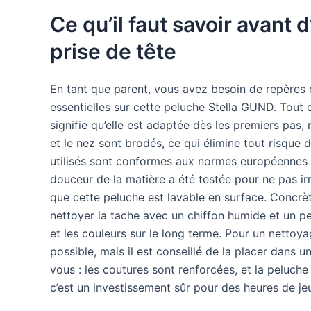
Ce qu’il faut savoir avant d
prise de tête
En tant que parent, vous avez besoin de repères c
essentielles sur cette peluche Stella GUND. Tout 
signifie qu’elle est adaptée dès les premiers pas, 
et le nez sont brodés, ce qui élimine tout risque 
utilisés sont conformes aux normes européennes (
douceur de la matière a été testée pour ne pas irr
que cette peluche est lavable en surface. Concrè
nettoyer la tache avec un chiffon humide et un pe
et les couleurs sur le long terme. Pour un nettoy
possible, mais il est conseillé de la placer dans un 
vous : les coutures sont renforcées, et la peluche
c’est un investissement sûr pour des heures de je