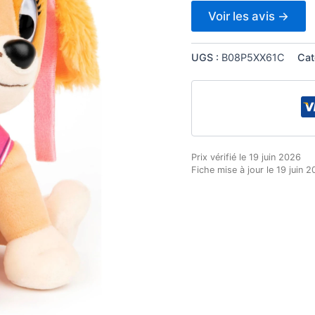
Voir les avis →
UGS :
B08P5XX61C
Cat
Prix vérifié le 19 juin 2026
Fiche mise à jour le 19 juin 