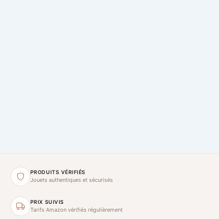
PRODUITS VÉRIFIÉS
Jouets authentiques et sécurisés
PRIX SUIVIS
Tarifs Amazon vérifiés régulièrement