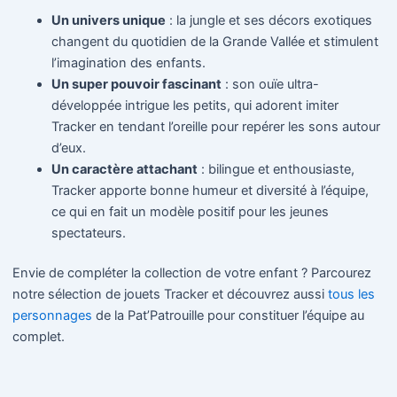
Un univers unique
: la jungle et ses décors exotiques
changent du quotidien de la Grande Vallée et stimulent
l’imagination des enfants.
Un super pouvoir fascinant
: son ouïe ultra-
développée intrigue les petits, qui adorent imiter
Tracker en tendant l’oreille pour repérer les sons autour
d’eux.
Un caractère attachant
: bilingue et enthousiaste,
Tracker apporte bonne humeur et diversité à l’équipe,
ce qui en fait un modèle positif pour les jeunes
spectateurs.
Envie de compléter la collection de votre enfant ? Parcourez
notre sélection de jouets Tracker et découvrez aussi
tous les
personnages
de la Pat’Patrouille pour constituer l’équipe au
complet.