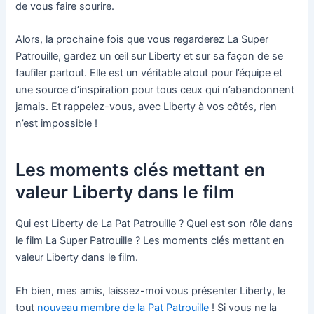
de vous faire sourire.
Alors, la prochaine fois que vous regarderez La Super
Patrouille, gardez un œil sur Liberty et sur sa façon de se
faufiler partout. Elle est un véritable atout pour l’équipe et
une source d’inspiration pour tous ceux qui n’abandonnent
jamais. Et rappelez-vous, avec Liberty à vos côtés, rien
n’est impossible !
Les moments clés mettant en
valeur Liberty dans le film
Qui est Liberty de La Pat Patrouille ? Quel est son rôle dans
le film La Super Patrouille ? Les moments clés mettant en
valeur Liberty dans le film.
Eh bien, mes amis, laissez-moi vous présenter Liberty, le
tout
nouveau membre de la Pat Patrouille
! Si vous ne la