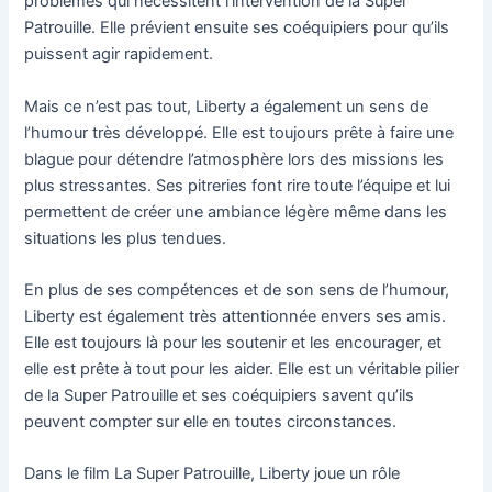
problèmes qui nécessitent l’intervention de la Super
Patrouille. Elle prévient ensuite ses coéquipiers pour qu’ils
puissent agir rapidement.
Mais ce n’est pas tout, Liberty a également un sens de
l’humour très développé. Elle est toujours prête à faire une
blague pour détendre l’atmosphère lors des missions les
plus stressantes. Ses pitreries font rire toute l’équipe et lui
permettent de créer une ambiance légère même dans les
situations les plus tendues.
En plus de ses compétences et de son sens de l’humour,
Liberty est également très attentionnée envers ses amis.
Elle est toujours là pour les soutenir et les encourager, et
elle est prête à tout pour les aider. Elle est un véritable pilier
de la Super Patrouille et ses coéquipiers savent qu’ils
peuvent compter sur elle en toutes circonstances.
Dans le film La Super Patrouille, Liberty joue un rôle