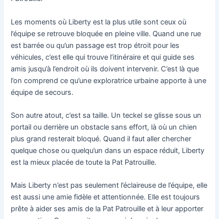
Les moments où Liberty est la plus utile sont ceux où
l’équipe se retrouve bloquée en pleine ville. Quand une rue
est barrée ou qu’un passage est trop étroit pour les
véhicules, c’est elle qui trouve l’itinéraire et qui guide ses
amis jusqu’à l’endroit où ils doivent intervenir. C’est là que
l’on comprend ce qu’une exploratrice urbaine apporte à une
équipe de secours.
Son autre atout, c’est sa taille. Un teckel se glisse sous un
portail ou derrière un obstacle sans effort, là où un chien
plus grand resterait bloqué. Quand il faut aller chercher
quelque chose ou quelqu’un dans un espace réduit, Liberty
est la mieux placée de toute la Pat Patrouille.
Mais Liberty n’est pas seulement l’éclaireuse de l’équipe, elle
est aussi une amie fidèle et attentionnée. Elle est toujours
prête à aider ses amis de la Pat Patrouille et à leur apporter