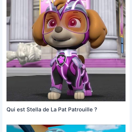
Qui est Stella de La Pat Patrouille ?