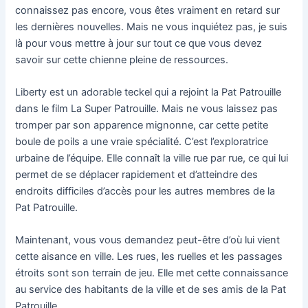
connaissez pas encore, vous êtes vraiment en retard sur
les dernières nouvelles. Mais ne vous inquiétez pas, je suis
là pour vous mettre à jour sur tout ce que vous devez
savoir sur cette chienne pleine de ressources.
Liberty est un adorable teckel qui a rejoint la Pat Patrouille
dans le film La Super Patrouille. Mais ne vous laissez pas
tromper par son apparence mignonne, car cette petite
boule de poils a une vraie spécialité. C’est l’exploratrice
urbaine de l’équipe. Elle connaît la ville rue par rue, ce qui lui
permet de se déplacer rapidement et d’atteindre des
endroits difficiles d’accès pour les autres membres de la
Pat Patrouille.
Maintenant, vous vous demandez peut-être d’où lui vient
cette aisance en ville. Les rues, les ruelles et les passages
étroits sont son terrain de jeu. Elle met cette connaissance
au service des habitants de la ville et de ses amis de la Pat
Patrouille.