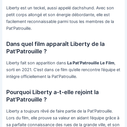
Liberty est un teckel, aussi appelé dachshund. Avec son
petit corps allongé et son énergie débordante, elle est
facilement reconnaissable parmi tous les membres de la
Pat’Patrouille.
Dans quel film apparaît Liberty de la
Pat'Patrouille ?
Liberty fait son apparition dans
La Pat’Patrouille Le Film
,
sorti en 2021. C’est dans ce film qu’elle rencontre l’équipe et
intègre officiellement la Pat’Patrouille.
Pourquoi Liberty a-t-elle rejoint la
Pat'Patrouille ?
Liberty a toujours rêvé de faire partie de la Pat’Patrouille.
Lors du film, elle prouve sa valeur en aidant l’équipe grâce à
sa parfaite connaissance des rues de la grande ville, et son