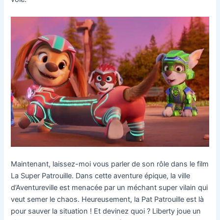
Maintenant, laissez-moi vous parler de son rôle dans le film
La Super Patrouille. Dans cette aventure épique, la ville
d’Aventureville est menacée par un méchant super vilain qui
veut semer le chaos. Heureusement, la Pat Patrouille est là
pour sauver la situation ! Et devinez quoi ? Liberty joue un