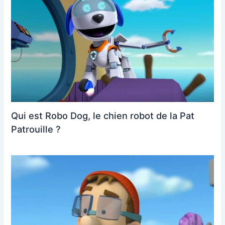
Qui est Robo Dog, le chien robot de la Pat
Patrouille ?