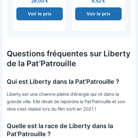
28,00 €
9,52 €
Voir le prix
Voir le prix
Questions fréquentes sur Liberty
de la Pat’Patrouille
Qui est Liberty dans la Pat'Patrouille ?
Liberty est une chienne pleine d’énergie qui vit dans la
grande ville. Elle rêvait de rejoindre la Pat’Patrouille et son
rêve s’est réalisé lors du film sorti en 2021 !
Quelle est la race de Liberty dans la
Pat'Patrouille ?