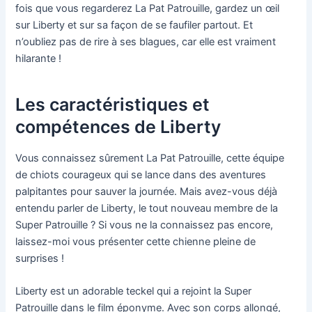
fois que vous regarderez La Pat Patrouille, gardez un œil
sur Liberty et sur sa façon de se faufiler partout. Et
n’oubliez pas de rire à ses blagues, car elle est vraiment
hilarante !
Les caractéristiques et
compétences de Liberty
Vous connaissez sûrement La Pat Patrouille, cette équipe
de chiots courageux qui se lance dans des aventures
palpitantes pour sauver la journée. Mais avez-vous déjà
entendu parler de Liberty, le tout nouveau membre de la
Super Patrouille ? Si vous ne la connaissez pas encore,
laissez-moi vous présenter cette chienne pleine de
surprises !
Liberty est un adorable teckel qui a rejoint la Super
Patrouille dans le film éponyme. Avec son corps allongé,