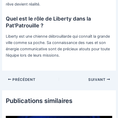
rêve devient réalité.
Quel est le rôle de Liberty dans la
Pat'Patrouille ?
Liberty est une chienne débrouillarde qui connaît la grande
ville comme sa poche. Sa connaissance des rues et son
énergie communicative sont de précieux atouts pour toute
l’équipe lors de leurs missions.
PRÉCÉDENT
SUIVANT
Publications similaires