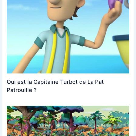
Qui est la Capitaine Turbot de La Pat
Patrouille ?