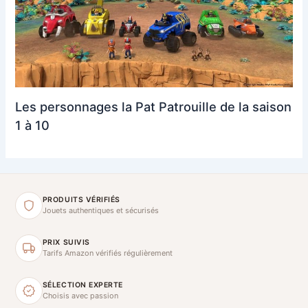
Les personnages la Pat Patrouille de la saison
1 à 10
PRODUITS VÉRIFIÉS
Jouets authentiques et sécurisés
PRIX SUIVIS
Tarifs Amazon vérifiés régulièrement
SÉLECTION EXPERTE
Choisis avec passion