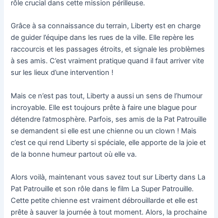
rôle crucial dans cette mission périlleuse.
Grâce à sa connaissance du terrain, Liberty est en charge
de guider l’équipe dans les rues de la ville. Elle repère les
raccourcis et les passages étroits, et signale les problèmes
à ses amis. C’est vraiment pratique quand il faut arriver vite
sur les lieux d’une intervention !
Mais ce n’est pas tout, Liberty a aussi un sens de l’humour
incroyable. Elle est toujours prête à faire une blague pour
détendre l’atmosphère. Parfois, ses amis de la Pat Patrouille
se demandent si elle est une chienne ou un clown ! Mais
c’est ce qui rend Liberty si spéciale, elle apporte de la joie et
de la bonne humeur partout où elle va.
Alors voilà, maintenant vous savez tout sur Liberty dans La
Pat Patrouille et son rôle dans le film La Super Patrouille.
Cette petite chienne est vraiment débrouillarde et elle est
prête à sauver la journée à tout moment. Alors, la prochaine