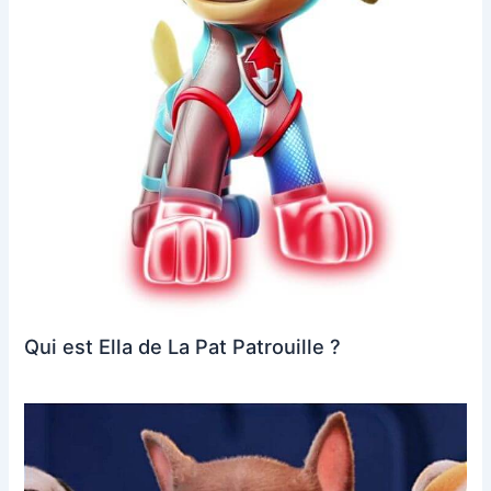
Qui est Ella de La Pat Patrouille ?