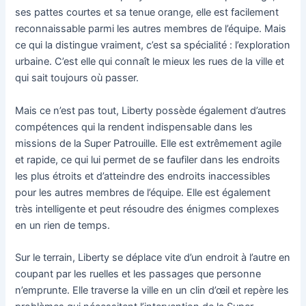
ses pattes courtes et sa tenue orange, elle est facilement
reconnaissable parmi les autres membres de l’équipe. Mais
ce qui la distingue vraiment, c’est sa spécialité : l’exploration
urbaine. C’est elle qui connaît le mieux les rues de la ville et
qui sait toujours où passer.
Mais ce n’est pas tout, Liberty possède également d’autres
compétences qui la rendent indispensable dans les
missions de la Super Patrouille. Elle est extrêmement agile
et rapide, ce qui lui permet de se faufiler dans les endroits
les plus étroits et d’atteindre des endroits inaccessibles
pour les autres membres de l’équipe. Elle est également
très intelligente et peut résoudre des énigmes complexes
en un rien de temps.
Sur le terrain, Liberty se déplace vite d’un endroit à l’autre en
coupant par les ruelles et les passages que personne
n’emprunte. Elle traverse la ville en un clin d’œil et repère les