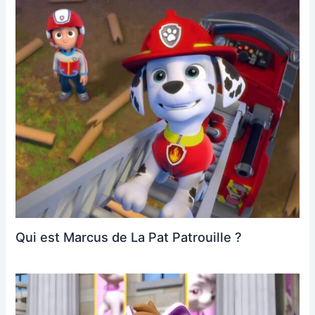
Qui est Marcus de La Pat Patrouille ?