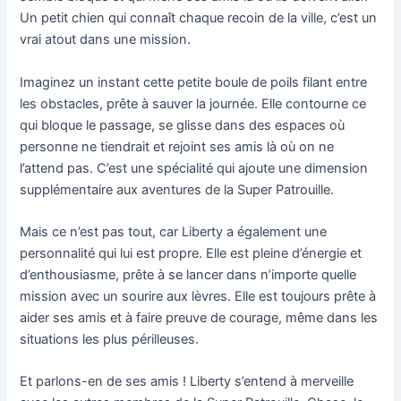
Un petit chien qui connaît chaque recoin de la ville, c’est un
vrai atout dans une mission.
Imaginez un instant cette petite boule de poils filant entre
les obstacles, prête à sauver la journée. Elle contourne ce
qui bloque le passage, se glisse dans des espaces où
personne ne tiendrait et rejoint ses amis là où on ne
l’attend pas. C’est une spécialité qui ajoute une dimension
supplémentaire aux aventures de la Super Patrouille.
Mais ce n’est pas tout, car Liberty a également une
personnalité qui lui est propre. Elle est pleine d’énergie et
d’enthousiasme, prête à se lancer dans n’importe quelle
mission avec un sourire aux lèvres. Elle est toujours prête à
aider ses amis et à faire preuve de courage, même dans les
situations les plus périlleuses.
Et parlons-en de ses amis ! Liberty s’entend à merveille