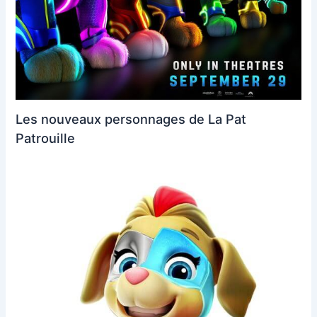
Les nouveaux personnages de La Pat
Patrouille