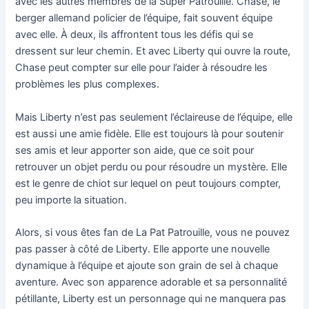
avec les autres membres de la Super Patrouille. Chase, le
berger allemand policier de l’équipe, fait souvent équipe
avec elle. À deux, ils affrontent tous les défis qui se
dressent sur leur chemin. Et avec Liberty qui ouvre la route,
Chase peut compter sur elle pour l’aider à résoudre les
problèmes les plus complexes.
Mais Liberty n’est pas seulement l’éclaireuse de l’équipe, elle
est aussi une amie fidèle. Elle est toujours là pour soutenir
ses amis et leur apporter son aide, que ce soit pour
retrouver un objet perdu ou pour résoudre un mystère. Elle
est le genre de chiot sur lequel on peut toujours compter,
peu importe la situation.
Alors, si vous êtes fan de La Pat Patrouille, vous ne pouvez
pas passer à côté de Liberty. Elle apporte une nouvelle
dynamique à l’équipe et ajoute son grain de sel à chaque
aventure. Avec son apparence adorable et sa personnalité
pétillante, Liberty est un personnage qui ne manquera pas