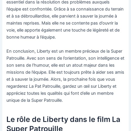
essentiel dans la résolution des problèmes auxquels
l’équipe est confrontée. Grâce à sa connaissance du terrain
et à sa débrouillardise, elle parvient à sauver la journée à
maintes reprises. Mais elle ne se contente pas d’ouvrir la
voie, elle apporte également une touche de légèreté et de
bonne humeur à l’équipe.
En conclusion, Liberty est un membre précieux de la Super
Patrouille. Avec son sens de l’orientation, son intelligence et
son sens de l’humour, elle est un atout majeur dans les
missions de l’équipe. Elle est toujours prête à aider ses amis
et à sauver la journée. Alors, la prochaine fois que vous
regarderez La Pat Patrouille, gardez un œil sur Liberty et
appréciez toutes les qualités qui font d’elle un membre
unique de la Super Patrouille.
Le rôle de Liberty dans le film La
Super Patrouille