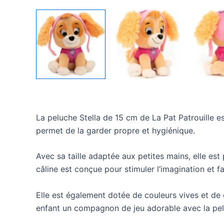
La peluche Stella de 15 cm de La Pat Patrouille est
permet de la garder propre et hygiénique.
Avec sa taille adaptée aux petites mains, elle es
câline est conçue pour stimuler l’imagination et 
Elle est également dotée de couleurs vives et de d
enfant un compagnon de jeu adorable avec la pelu