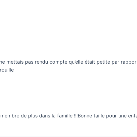
 ne mettais pas rendu compte qu’elle était petite par rappor
rouille
un membre de plus dans la famille !!!Bonne taille pour une en