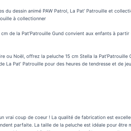
 dessin animé PAW Patrol, La Pat’ Patrouille et collecti
uille à collectionner
m de la Pat’Patrouille Gund convient aux enfants à partir 
ou Noël, offrez la peluche 15 cm Stella la Pat’Patrouille 
 de La Pat’ Patrouille pour des heures de tendresse et de je
 vrai coup de coeur ! La qualité de fabrication est excell
ndent parfaite. La taille de la peluche est idéale pour être