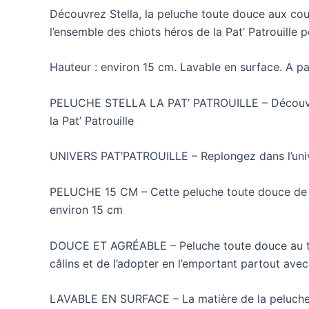
Découvrez Stella, la peluche toute douce aux coule
l’ensemble des chiots héros de la Pat’ Patrouille
Hauteur : environ 15 cm. Lavable en surface. A pa
PELUCHE STELLA LA PAT’ PATROUILLE – Découvrez 
la Pat’ Patrouille
UNIVERS PAT’PATROUILLE – Replongez dans l’unive
PELUCHE 15 CM – Cette peluche toute douce de Ste
environ 15 cm
DOUCE ET AGRÉABLE – Peluche toute douce au touch
câlins et de l’adopter en l’emportant partout ave
LAVABLE EN SURFACE – La matière de la peluche 