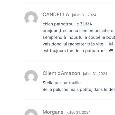
CANDELLA
juillet 31, 2024
chien patpatrouille ZUMA
bonjour ,très beau cien en peluche do
s’emprend à nous lui a coupé le bout 
vais donc lui rachetter très vite .Il 
est toujours fan de la patpatrouille!!!
Client d’Amazon
juillet 31, 2024
Stella pat patrouille
Belle peluche mais petite, dans le des
Morgane
juillet 31, 2024