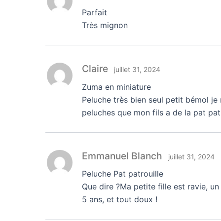
Parfait
Très mignon
Claire
juillet 31, 2024
Zuma en miniature
Peluche très bien seul petit bémol je
peluches que mon fils a de la pat pat
Emmanuel Blanch
juillet 31, 2024
Peluche Pat patrouille
Que dire ?Ma petite fille est ravie, 
5 ans, et tout doux !