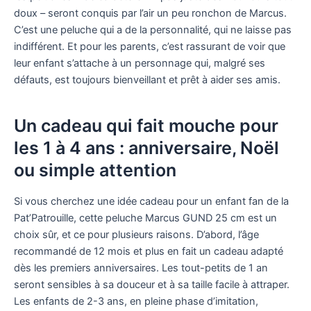
doux – seront conquis par l’air un peu ronchon de Marcus.
C’est une peluche qui a de la personnalité, qui ne laisse pas
indifférent. Et pour les parents, c’est rassurant de voir que
leur enfant s’attache à un personnage qui, malgré ses
défauts, est toujours bienveillant et prêt à aider ses amis.
Un cadeau qui fait mouche pour
les 1 à 4 ans : anniversaire, Noël
ou simple attention
Si vous cherchez une idée cadeau pour un enfant fan de la
Pat’Patrouille, cette peluche Marcus GUND 25 cm est un
choix sûr, et ce pour plusieurs raisons. D’abord, l’âge
recommandé de 12 mois et plus en fait un cadeau adapté
dès les premiers anniversaires. Les tout-petits de 1 an
seront sensibles à sa douceur et à sa taille facile à attraper.
Les enfants de 2-3 ans, en pleine phase d’imitation,