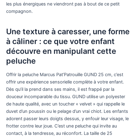
les plus énergiques ne viendront pas à bout de ce petit
compagnon.
Une texture à caresser, une forme
à câliner : ce que votre enfant
découvre en manipulant cette
peluche
Offrir la peluche Marcus Pat’Patrouille GUND 25 cm, c’est
offrir une expérience sensorielle complète à votre enfant.
Dès qu’il la prend dans ses mains, il est frappé par la
douceur incomparable du tissu. GUND utilise un polyester
de haute qualité, avec un toucher « velvet » qui rappelle le
duvet d’un poussin ou le pelage d’un vrai chiot. Les enfants
adorent passer leurs doigts dessus, y enfouir leur visage, le
frotter contre leur joue. C’est une peluche qui invite au
contact, à la tendresse, au réconfort. La taille de 25