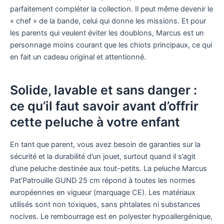
parfaitement compléter la collection. Il peut même devenir le
« chef » de la bande, celui qui donne les missions. Et pour
les parents qui veulent éviter les doublons, Marcus est un
personnage moins courant que les chiots principaux, ce qui
en fait un cadeau original et attentionné.
Solide, lavable et sans danger :
ce qu’il faut savoir avant d’offrir
cette peluche à votre enfant
En tant que parent, vous avez besoin de garanties sur la
sécurité et la durabilité d’un jouet, surtout quand il s’agit
d’une peluche destinée aux tout-petits. La peluche Marcus
Pat’Patrouille GUND 25 cm répond à toutes les normes
européennes en vigueur (marquage CE). Les matériaux
utilisés sont non toxiques, sans phtalates ni substances
nocives. Le rembourrage est en polyester hypoallergénique,