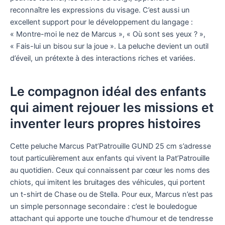
reconnaître les expressions du visage. C’est aussi un
excellent support pour le développement du langage :
« Montre-moi le nez de Marcus », « Où sont ses yeux ? »,
« Fais-lui un bisou sur la joue ». La peluche devient un outil
d’éveil, un prétexte à des interactions riches et variées.
Le compagnon idéal des enfants
qui aiment rejouer les missions et
inventer leurs propres histoires
Cette peluche Marcus Pat’Patrouille GUND 25 cm s’adresse
tout particulièrement aux enfants qui vivent la Pat’Patrouille
au quotidien. Ceux qui connaissent par cœur les noms des
chiots, qui imitent les bruitages des véhicules, qui portent
un t-shirt de Chase ou de Stella. Pour eux, Marcus n’est pas
un simple personnage secondaire : c’est le bouledogue
attachant qui apporte une touche d’humour et de tendresse