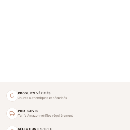
PRODUITS VÉRIFIÉS
Jouets authentiques et sécurisés
PRIX SUIVIS
Tarifs Amazon vérifiés régulièrement
SÉLECTION EXPERTE