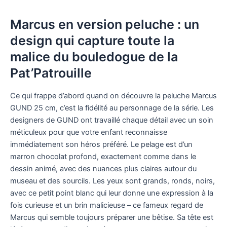
Marcus en version peluche : un
design qui capture toute la
malice du bouledogue de la
Pat’Patrouille
Ce qui frappe d’abord quand on découvre la peluche Marcus
GUND 25 cm, c’est la fidélité au personnage de la série. Les
designers de GUND ont travaillé chaque détail avec un soin
méticuleux pour que votre enfant reconnaisse
immédiatement son héros préféré. Le pelage est d’un
marron chocolat profond, exactement comme dans le
dessin animé, avec des nuances plus claires autour du
museau et des sourcils. Les yeux sont grands, ronds, noirs,
avec ce petit point blanc qui leur donne une expression à la
fois curieuse et un brin malicieuse – ce fameux regard de
Marcus qui semble toujours préparer une bêtise. Sa tête est