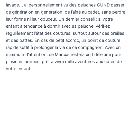
lavage. J’ai personnellement vu des peluches GUND passer
de génération en génération, de l’aîné au cadet, sans perdre
leur forme ni leur douceur. Un dernier conseil : si votre
enfant a tendance à dormir avec sa peluche, vérifiez
régulièrement l’état des coutures, surtout autour des oreilles
et des pattes. En cas de petit accroc, un point de couture
rapide suffit à prolonger la vie de ce compagnon. Avec un
minimum d’attention, ce Marcus restera un fidèle ami pour
plusieurs années, prêt à vivre mille aventures aux côtés de
votre enfant.