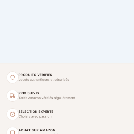
PRODUITS VÉRIFIÉS
Jouets authentiques et sécurisés
PRIX SUIVIS
Tarifs Amazon vérifiés régulièrement
SÉLECTION EXPERTE
Choisis avec passion
ACHAT SUR AMAZON