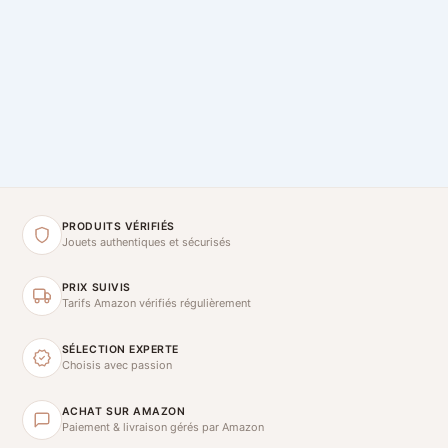
PRODUITS VÉRIFIÉS
Jouets authentiques et sécurisés
PRIX SUIVIS
Tarifs Amazon vérifiés régulièrement
SÉLECTION EXPERTE
Choisis avec passion
ACHAT SUR AMAZON
Paiement & livraison gérés par Amazon