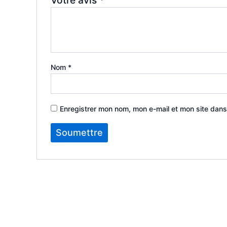
Nom
*
Enregistrer mon nom, mon e-mail et mon site dans