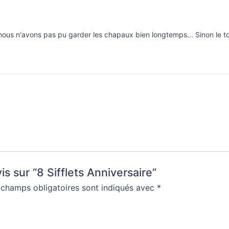
nous n'avons pas pu garder les chapaux bien longtemps... Sinon le tout
is sur “8 Sifflets Anniversaire”
 champs obligatoires sont indiqués avec
*