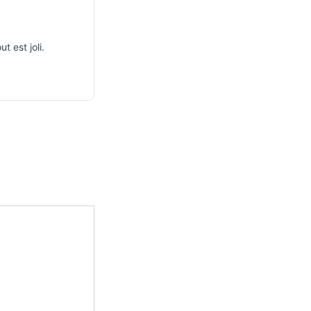
 est joli.