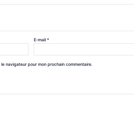
E-mail
*
 le navigateur pour mon prochain commentaire.