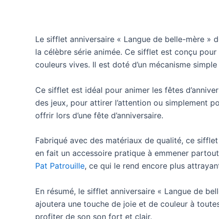
Le sifflet anniversaire « Langue de belle-mère » d
la célèbre série animée. Ce sifflet est conçu pou
couleurs vives. Il est doté d’un mécanisme simple
Ce sifflet est idéal pour animer les fêtes d’annive
des jeux, pour attirer l’attention ou simplement 
offrir lors d’une fête d’anniversaire.
Fabriqué avec des matériaux de qualité, ce sifflet 
en fait un accessoire pratique à emmener partout 
Pat Patrouille
, ce qui le rend encore plus attrayan
En résumé, le sifflet anniversaire « Langue de bel
ajoutera une touche de joie et de couleur à toutes
profiter de son son fort et clair.