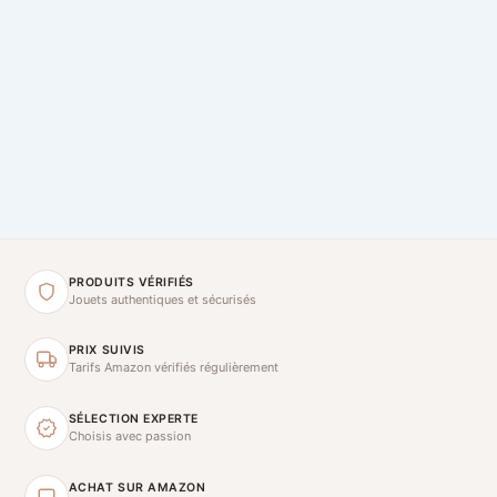
PRODUITS VÉRIFIÉS
Jouets authentiques et sécurisés
PRIX SUIVIS
Tarifs Amazon vérifiés régulièrement
SÉLECTION EXPERTE
Choisis avec passion
ACHAT SUR AMAZON