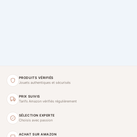
PRODUITS VÉRIFIÉS
Jouets authentiques et sécurisés
PRIX SUIVIS
Tarifs Amazon vérifiés régulièrement
SÉLECTION EXPERTE
Choisis avec passion
ACHAT SUR AMAZON