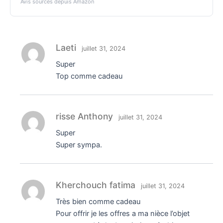
Avis sourcés depuis Amazon
Laeti
juillet 31, 2024
Super
Top comme cadeau
risse Anthony
juillet 31, 2024
Super
Super sympa.
Kherchouch fatima
juillet 31, 2024
Très bien comme cadeau
Pour offrir je les offres a ma nièce l’objet