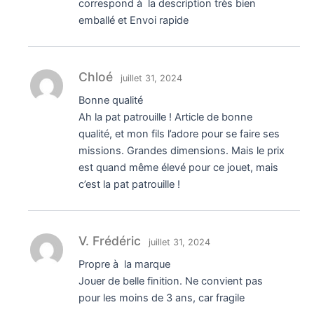
correspond à la description très bien
emballé et Envoi rapide
Chloé
juillet 31, 2024
Bonne qualité
Ah la pat patrouille ! Article de bonne
qualité, et mon fils l’adore pour se faire ses
missions. Grandes dimensions. Mais le prix
est quand même élevé pour ce jouet, mais
c’est la pat patrouille !
V. Frédéric
juillet 31, 2024
Propre à la marque
Jouer de belle finition. Ne convient pas
pour les moins de 3 ans, car fragile