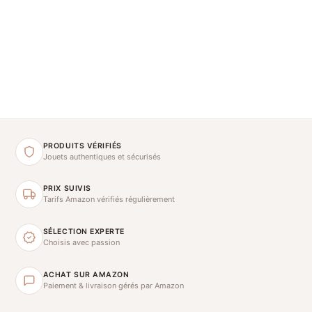
PRODUITS VÉRIFIÉS
Jouets authentiques et sécurisés
PRIX SUIVIS
Tarifs Amazon vérifiés régulièrement
SÉLECTION EXPERTE
Choisis avec passion
ACHAT SUR AMAZON
Paiement & livraison gérés par Amazon