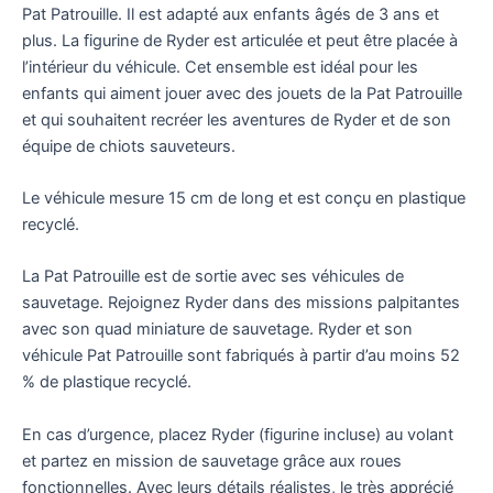
Pat Patrouille. Il est adapté aux enfants âgés de 3 ans et
plus. La figurine de Ryder est articulée et peut être placée à
l’intérieur du véhicule. Cet ensemble est idéal pour les
enfants qui aiment jouer avec des jouets de la Pat Patrouille
et qui souhaitent recréer les aventures de Ryder et de son
équipe de chiots sauveteurs.
Le véhicule mesure 15 cm de long et est conçu en plastique
recyclé.
La Pat Patrouille est de sortie avec ses véhicules de
sauvetage. Rejoignez Ryder dans des missions palpitantes
avec son quad miniature de sauvetage. Ryder et son
véhicule Pat Patrouille sont fabriqués à partir d’au moins 52
% de plastique recyclé.
En cas d’urgence, placez Ryder (figurine incluse) au volant
et partez en mission de sauvetage grâce aux roues
fonctionnelles. Avec leurs détails réalistes, le très apprécié