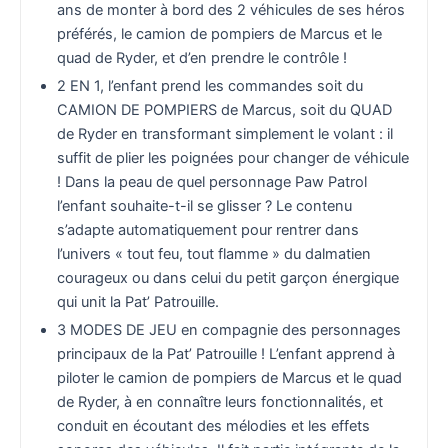
ans de monter à bord des 2 véhicules de ses héros
préférés, le camion de pompiers de Marcus et le
quad de Ryder, et d’en prendre le contrôle !
2 EN 1, l’enfant prend les commandes soit du
CAMION DE POMPIERS de Marcus, soit du QUAD
de Ryder en transformant simplement le volant : il
suffit de plier les poignées pour changer de véhicule
! Dans la peau de quel personnage Paw Patrol
l’enfant souhaite-t-il se glisser ? Le contenu
s’adapte automatiquement pour rentrer dans
l’univers « tout feu, tout flamme » du dalmatien
courageux ou dans celui du petit garçon énergique
qui unit la Pat’ Patrouille.
3 MODES DE JEU en compagnie des personnages
principaux de la Pat’ Patrouille ! L’enfant apprend à
piloter le camion de pompiers de Marcus et le quad
de Ryder, à en connaître leurs fonctionnalités, et
conduit en écoutant des mélodies et les effets