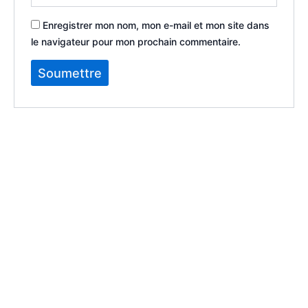
Enregistrer mon nom, mon e-mail et mon site dans
le navigateur pour mon prochain commentaire.