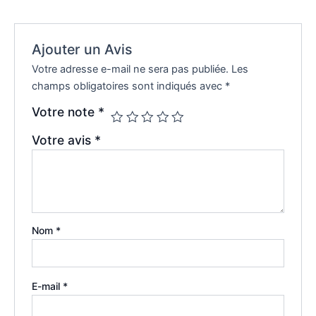
Ajouter un Avis
Votre adresse e-mail ne sera pas publiée.
Les
champs obligatoires sont indiqués avec
*
Votre note
*
Votre avis
*
Nom
*
E-mail
*