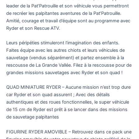
leader de la Pat’Patrouille et son véhicule vous permettront
de recréer les palpitantes aventures de la Pat’Patrouille.
Amitié, courage et travail d’équipe sont au programme avec
Ryder et son Rescue ATV.
Leurs péripéties stimuleront l’imagination des enfants.
Faites équipe avec les autres chiots et leurs véhicules de
sauvetage (vendus séparément) et partez ensemble à la
rescousse de La Grande Vallée. Filez à la rescousse pour de
grandes missions sauvetages avec Ryder et son quad !
QUAD MINIATURE RYDER – Aucune mission n’est trop dure
car Ryder et son quad assurent ; Avec des détails
authentiques et des roues fonctionnelles, le super véhicule
de 15 cm de Ryder est prêt à se lancer dans des missions
de sauvetage palpitantes
FIGURINE RYDER AMOVIBLE – Retrouvez dans ce pack une