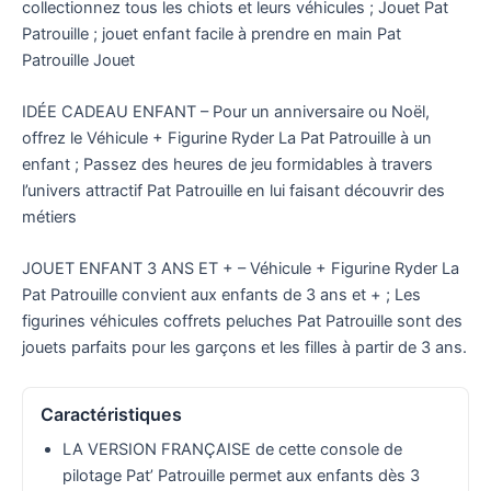
collectionnez tous les chiots et leurs véhicules ; Jouet Pat
Patrouille ; jouet enfant facile à prendre en main Pat
Patrouille Jouet
IDÉE CADEAU ENFANT – Pour un anniversaire ou Noël,
offrez le Véhicule + Figurine Ryder La Pat Patrouille à un
enfant ; Passez des heures de jeu formidables à travers
l’univers attractif Pat Patrouille en lui faisant découvrir des
métiers
JOUET ENFANT 3 ANS ET + – Véhicule + Figurine Ryder La
Pat Patrouille convient aux enfants de 3 ans et + ; Les
figurines véhicules coffrets peluches Pat Patrouille sont des
jouets parfaits pour les garçons et les filles à partir de 3 ans.
Caractéristiques
LA VERSION FRANÇAISE de cette console de
pilotage Pat’ Patrouille permet aux enfants dès 3