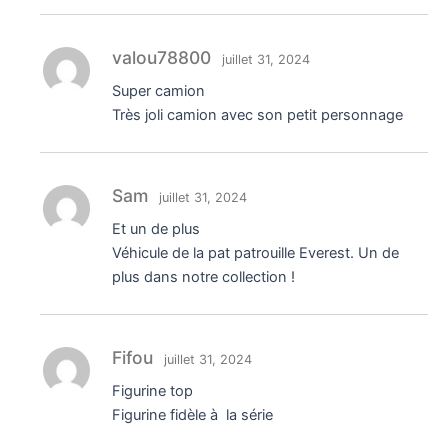
valou78800
juillet 31, 2024
Super camion
Très joli camion avec son petit personnage
Sam
juillet 31, 2024
Et un de plus
Véhicule de la pat patrouille Everest. Un de
plus dans notre collection !
Fifou
juillet 31, 2024
Figurine top
Figurine fidèle à la série