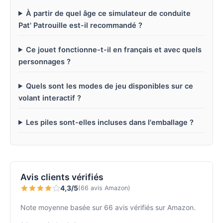
À partir de quel âge ce simulateur de conduite
Pat' Patrouille est-il recommandé ?
Ce jouet fonctionne-t-il en français et avec quels
personnages ?
Quels sont les modes de jeu disponibles sur ce
volant interactif ?
Les piles sont-elles incluses dans l'emballage ?
Avis clients vérifiés
4,3/5
(66 avis Amazon)
Note moyenne basée sur 66 avis vérifiés sur Amazon.