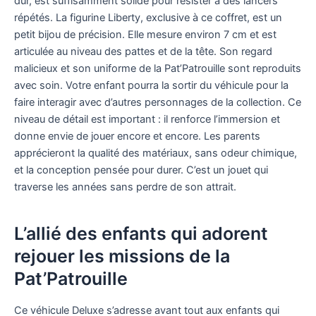
dur, est suffisamment solide pour résister à des lancers
répétés. La figurine Liberty, exclusive à ce coffret, est un
petit bijou de précision. Elle mesure environ 7 cm et est
articulée au niveau des pattes et de la tête. Son regard
malicieux et son uniforme de la Pat’Patrouille sont reproduits
avec soin. Votre enfant pourra la sortir du véhicule pour la
faire interagir avec d’autres personnages de la collection. Ce
niveau de détail est important : il renforce l’immersion et
donne envie de jouer encore et encore. Les parents
apprécieront la qualité des matériaux, sans odeur chimique,
et la conception pensée pour durer. C’est un jouet qui
traverse les années sans perdre de son attrait.
L’allié des enfants qui adorent
rejouer les missions de la
Pat’Patrouille
Ce véhicule Deluxe s’adresse avant tout aux enfants qui