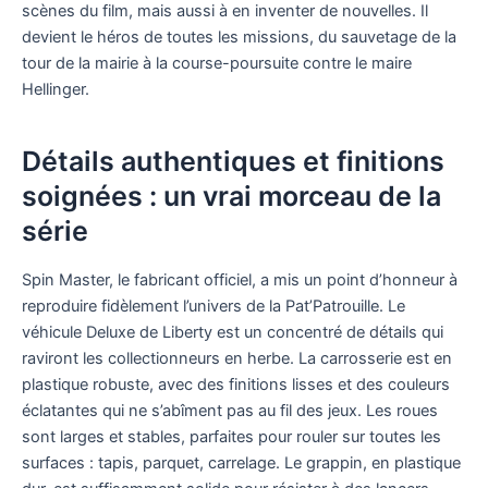
scènes du film, mais aussi à en inventer de nouvelles. Il
devient le héros de toutes les missions, du sauvetage de la
tour de la mairie à la course-poursuite contre le maire
Hellinger.
Détails authentiques et finitions
soignées : un vrai morceau de la
série
Spin Master, le fabricant officiel, a mis un point d’honneur à
reproduire fidèlement l’univers de la Pat’Patrouille. Le
véhicule Deluxe de Liberty est un concentré de détails qui
raviront les collectionneurs en herbe. La carrosserie est en
plastique robuste, avec des finitions lisses et des couleurs
éclatantes qui ne s’abîment pas au fil des jeux. Les roues
sont larges et stables, parfaites pour rouler sur toutes les
surfaces : tapis, parquet, carrelage. Le grappin, en plastique