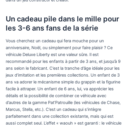
dans un jeu constructif et créatif.
Un cadeau pile dans le mille pour
les 3-6 ans fans de la série
Vous cherchez un cadeau qui fera mouche pour un
anniversaire, Noël, ou simplement pour faire plaisir ? Ce
véhicule Deluxe Liberty est une valeur sûre. Il est
recommandé pour les enfants à partir de 3 ans, et jusqu’à 9
ans selon le fabricant. C’est la tranche d’âge idéale pour les
jeux d’imitation et les premières collections. Un enfant de 3
ans va adorer le mécanisme simple du grappin et la figurine
facile à attraper. Un enfant de 6 ans, lui, va apprécier les
détails et la possibilité de combiner ce véhicule avec
d’autres de la gamme Pat’Patrouille (les véhicules de Chase,
Marcus, Stella, etc.). C’est un cadeau qui s’intègre
parfaitement dans une collection existante, mais qui est
aussi complet seul. L’effet « waouh » est garanti : le véhicule