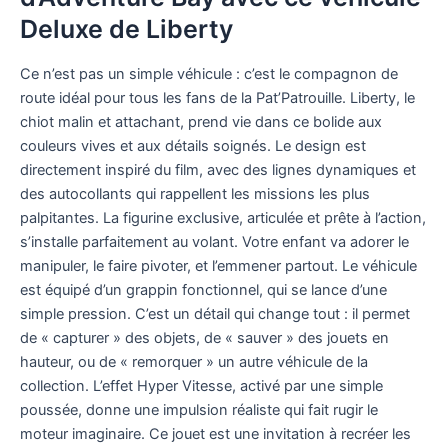
Deluxe de Liberty
Ce n’est pas un simple véhicule : c’est le compagnon de
route idéal pour tous les fans de la Pat’Patrouille. Liberty, le
chiot malin et attachant, prend vie dans ce bolide aux
couleurs vives et aux détails soignés. Le design est
directement inspiré du film, avec des lignes dynamiques et
des autocollants qui rappellent les missions les plus
palpitantes. La figurine exclusive, articulée et prête à l’action,
s’installe parfaitement au volant. Votre enfant va adorer le
manipuler, le faire pivoter, et l’emmener partout. Le véhicule
est équipé d’un grappin fonctionnel, qui se lance d’une
simple pression. C’est un détail qui change tout : il permet
de « capturer » des objets, de « sauver » des jouets en
hauteur, ou de « remorquer » un autre véhicule de la
collection. L’effet Hyper Vitesse, activé par une simple
poussée, donne une impulsion réaliste qui fait rugir le
moteur imaginaire. Ce jouet est une invitation à recréer les