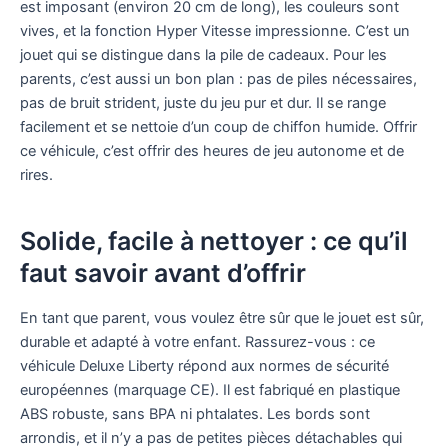
est imposant (environ 20 cm de long), les couleurs sont
vives, et la fonction Hyper Vitesse impressionne. C’est un
jouet qui se distingue dans la pile de cadeaux. Pour les
parents, c’est aussi un bon plan : pas de piles nécessaires,
pas de bruit strident, juste du jeu pur et dur. Il se range
facilement et se nettoie d’un coup de chiffon humide. Offrir
ce véhicule, c’est offrir des heures de jeu autonome et de
rires.
Solide, facile à nettoyer : ce qu’il
faut savoir avant d’offrir
En tant que parent, vous voulez être sûr que le jouet est sûr,
durable et adapté à votre enfant. Rassurez-vous : ce
véhicule Deluxe Liberty répond aux normes de sécurité
européennes (marquage CE). Il est fabriqué en plastique
ABS robuste, sans BPA ni phtalates. Les bords sont
arrondis, et il n’y a pas de petites pièces détachables qui