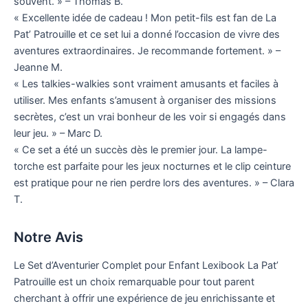
souvent. » – Thomas B.
« Excellente idée de cadeau ! Mon petit-fils est fan de La
Pat’ Patrouille et ce set lui a donné l’occasion de vivre des
aventures extraordinaires. Je recommande fortement. » –
Jeanne M.
« Les talkies-walkies sont vraiment amusants et faciles à
utiliser. Mes enfants s’amusent à organiser des missions
secrètes, c’est un vrai bonheur de les voir si engagés dans
leur jeu. » – Marc D.
« Ce set a été un succès dès le premier jour. La lampe-
torche est parfaite pour les jeux nocturnes et le clip ceinture
est pratique pour ne rien perdre lors des aventures. » – Clara
T.
Notre Avis
Le Set d’Aventurier Complet pour Enfant Lexibook La Pat’
Patrouille est un choix remarquable pour tout parent
cherchant à offrir une expérience de jeu enrichissante et