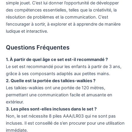
simple jouet. C’est lui donner l’opportunité de développer
des compétences essentielles, telles que la créativité, la
résolution de problèmes et la communication. C’est
l’encourager à sortir, à explorer et à apprendre de manière
ludique et interactive.
Questions Fréquentes
1. À partir de quel âge ce set est-il recommandé ?
Le set est recommandé pour les enfants à partir de 3 ans,
grâce à ses composants adaptés aux petites mains.
2. Quelle est la portée des talkies-walkies ?
Les talkies-walkies ont une portée de 120 mètres,
permettant une communication facile et amusante en
extérieur.
3. Les piles sont-elles incluses dans le set ?
Non, le set nécessite 8 piles AAA/LR03 qui ne sont pas
incluses. Il est conseillé de s’en procurer pour une utilisation
immédiate.