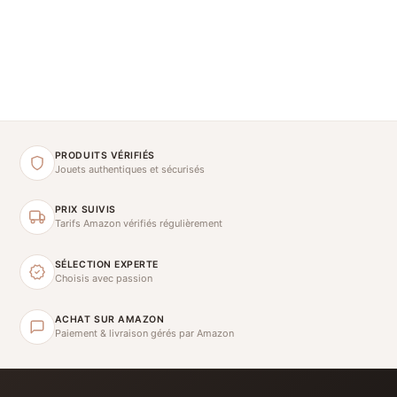
PRODUITS VÉRIFIÉS
Jouets authentiques et sécurisés
PRIX SUIVIS
Tarifs Amazon vérifiés régulièrement
SÉLECTION EXPERTE
Choisis avec passion
ACHAT SUR AMAZON
Paiement & livraison gérés par Amazon