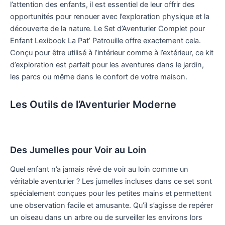
l’attention des enfants, il est essentiel de leur offrir des
opportunités pour renouer avec l’exploration physique et la
découverte de la nature. Le Set d’Aventurier Complet pour
Enfant Lexibook La Pat’ Patrouille offre exactement cela.
Conçu pour être utilisé à l’intérieur comme à l’extérieur, ce kit
d’exploration est parfait pour les aventures dans le jardin,
les parcs ou même dans le confort de votre maison.
Les Outils de l’Aventurier Moderne
Des Jumelles pour Voir au Loin
Quel enfant n’a jamais rêvé de voir au loin comme un
véritable aventurier ? Les jumelles incluses dans ce set sont
spécialement conçues pour les petites mains et permettent
une observation facile et amusante. Qu’il s’agisse de repérer
un oiseau dans un arbre ou de surveiller les environs lors