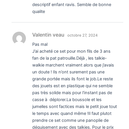
descriptif enfant ravis. Semble de bonne
qualite
Valentin veau
octobre 27, 2024
Pas mal
J’ai acheté ce set pour mon fils de 3 ans
fan de la pat patrouille.Déjà , les talkie-
walkie marchent vraiment alors que j’avais
un doute ! Ils n’ont surement pas une
grande portée mais ils font le job.Le reste
des jouets est en plastique qui ne semble
pas très solide mais pour l’instant pas de
casse à déplorer.La boussole et les
jumelles sont factices mais le petit joue tout
le temps avec quand même !Il faut plutot
prendre ce set comme une panoplie de
déguisement avec des talkies. Pour le prix