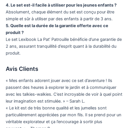
4. Le set est-il facile à utiliser pour les jeunes enfants ?
Absolument, chaque élément du set est conçu pour être
simple et sûr à utiliser par des enfants à partir de 3 ans.
5. Quelle est la durée de la garantie offerte avec ce
produit ?
Le set Lexibook La Pat’ Patrouille bénéficie d’une garantie de
2 ans, assurant tranquillité d’esprit quant à la durabilité du
produit.
Avis Clients
« Mes enfants adorent jouer avec ce set d’aventure ! Ils
passent des heures à explorer le jardin et à communiquer
avec les talkies-walkies. C’est incroyable de voir à quel point
leur imagination est stimulée. » – Sarah L.
« Le kit est de très bonne qualité et les jumelles sont
particulièrement appréciées par mon fils. Il se prend pour un
véritable explorateur et ça l’encourage à sortir plus