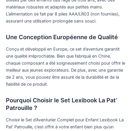
utilisés par des enfants dès l’âge de trois ans, avec des
matériaux robustes et adaptés aux petites mains.
L’alimentation se fait par 8 piles AAA/LR03 (non fournies),
assurant une utilisation prolongée sans souci.
Une Conception Européenne de Qualité
Conçu et développé en Europe, ce set d’aventure garantit
une qualité irréprochable. Bien que fabriqué en Chine,
chaque composant a été soigneusement choisi pour offrir le
meilleur aux jeunes explorateurs. De plus, avec une garantie
de 2 ans, vous pouvez être assuré de la durabilité et de la
fiabilité de ce produit.
Pourquoi Choisir le Set Lexibook La Pat’
Patrouille ?
Choisir le Set d’Aventurier Complet pour Enfant Lexibook La
Pat’ Patrouille, c’est offrir à votre enfant bien plus qu’un