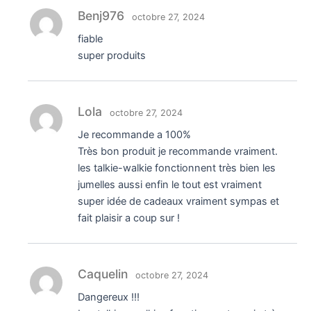
Benj976
octobre 27, 2024
fiable
super produits
Lola
octobre 27, 2024
Je recommande a 100%
Très bon produit je recommande vraiment.
les talkie-walkie fonctionnent très bien les
jumelles aussi enfin le tout est vraiment
super idée de cadeaux vraiment sympas et
fait plaisir a coup sur !
Caquelin
octobre 27, 2024
Dangereux !!!