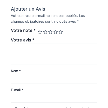
Ajouter un Avis
Votre adresse e-mail ne sera pas publiée.
Les
champs obligatoires sont indiqués avec
*
Votre note
*
Votre avis
*
Nom
*
E-mail
*