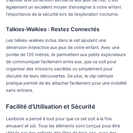
d’ajouter une dimension excitante aux jeux de nuit. C’est
également un excellent moyen d’enseigner à votre enfant
l’importance de la sécurité lors de l’exploration nocturne.
Talkies-Walkies : Restez Connectés
Les talkies-walkies inclus dans le set ajoutent une
dimension interactive aux jeux de votre enfant. Avec une
portée de 120 mètres, ils permettent aux petits explorateurs
de communiquer facilement entre eux, que ce soit pour
organiser des missions secrètes ou simplement pour
discuter de leurs découvertes. De plus, le clip ceinture
pratique permet de les attacher facilement pour une mobilité
sans entrave.
Facilité d’Utilisation et Sécurité
Lexibook a pensé à tout pour que ce set soit à la fois
amusant et sûr. Tous les éléments sont conçus pour être