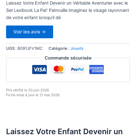
Laissez Votre Enfant Devenir un Véritable Aventurier avec le
Set Lexibook La Pat’ Patrouille Imaginez le visage rayonnant
de votre enfant lorsqu’il dé
Voir les avis →
UGS :
B091JFV1MC
Catégorie :
Jouets
Commande sécurisée
Prix vérifié le 20 juin 2026
Fiche mise à jour le 21 mai 2026
Laissez Votre Enfant Devenir un