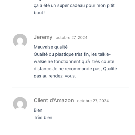
ça a été un super cadeau pour mon p’tit
bout !
Jeremy
octobre 27, 2024
Mauvaise qualité
Qualité du plastique très fin, les talkie-
walkie ne fonctionnent qu’à très courte
distance.Je ne recommande pas, Qualité
pas au rendez-vous.
Client d’Amazon
octobre 27, 2024
Bien
Très bien