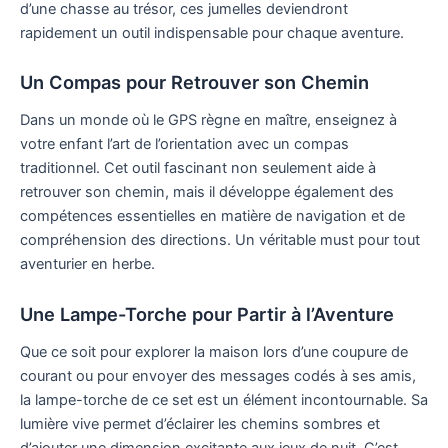
d’une chasse au trésor, ces jumelles deviendront
rapidement un outil indispensable pour chaque aventure.
Un Compas pour Retrouver son Chemin
Dans un monde où le GPS règne en maître, enseignez à
votre enfant l’art de l’orientation avec un compas
traditionnel. Cet outil fascinant non seulement aide à
retrouver son chemin, mais il développe également des
compétences essentielles en matière de navigation et de
compréhension des directions. Un véritable must pour tout
aventurier en herbe.
Une Lampe-Torche pour Partir à l’Aventure
Que ce soit pour explorer la maison lors d’une coupure de
courant ou pour envoyer des messages codés à ses amis,
la lampe-torche de ce set est un élément incontournable. Sa
lumière vive permet d’éclairer les chemins sombres et