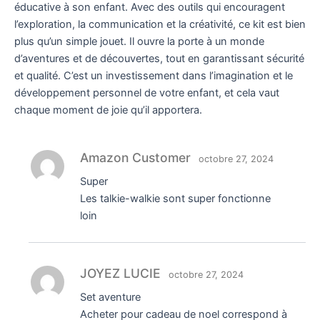
éducative à son enfant. Avec des outils qui encouragent
l’exploration, la communication et la créativité, ce kit est bien
plus qu’un simple jouet. Il ouvre la porte à un monde
d’aventures et de découvertes, tout en garantissant sécurité
et qualité. C’est un investissement dans l’imagination et le
développement personnel de votre enfant, et cela vaut
chaque moment de joie qu’il apportera.
Amazon Customer
octobre 27, 2024
Super
Les talkie-walkie sont super fonctionne
loin
JOYEZ LUCIE
octobre 27, 2024
Set aventure
Acheter pour cadeau de noel correspond à