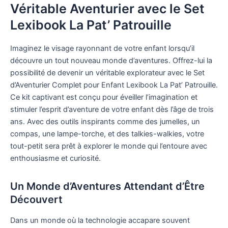
Véritable Aventurier avec le Set
Lexibook La Pat’ Patrouille
Imaginez le visage rayonnant de votre enfant lorsqu’il
découvre un tout nouveau monde d’aventures. Offrez-lui la
possibilité de devenir un véritable explorateur avec le Set
d’Aventurier Complet pour Enfant Lexibook La Pat’ Patrouille.
Ce kit captivant est conçu pour éveiller l’imagination et
stimuler l’esprit d’aventure de votre enfant dès l’âge de trois
ans. Avec des outils inspirants comme des jumelles, un
compas, une lampe-torche, et des talkies-walkies, votre
tout-petit sera prêt à explorer le monde qui l’entoure avec
enthousiasme et curiosité.
Un Monde d’Aventures Attendant d’Être
Découvert
Dans un monde où la technologie accapare souvent