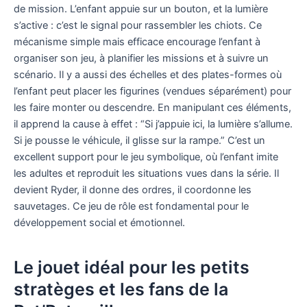
de mission. L’enfant appuie sur un bouton, et la lumière
s’active : c’est le signal pour rassembler les chiots. Ce
mécanisme simple mais efficace encourage l’enfant à
organiser son jeu, à planifier les missions et à suivre un
scénario. Il y a aussi des échelles et des plates-formes où
l’enfant peut placer les figurines (vendues séparément) pour
les faire monter ou descendre. En manipulant ces éléments,
il apprend la cause à effet : “Si j’appuie ici, la lumière s’allume.
Si je pousse le véhicule, il glisse sur la rampe.” C’est un
excellent support pour le jeu symbolique, où l’enfant imite
les adultes et reproduit les situations vues dans la série. Il
devient Ryder, il donne des ordres, il coordonne les
sauvetages. Ce jeu de rôle est fondamental pour le
développement social et émotionnel.
Le jouet idéal pour les petits
stratèges et les fans de la