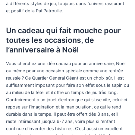
à différents styles de jeu, toujours dans l’univers rassurant
et positif de la Pat’Patrouille.
Un cadeau qui fait mouche pour
toutes les occasions, de
l’anniversaire à Noël
Vous cherchez une idée cadeau pour un anniversaire, Noël,
ou même pour une occasion spéciale comme une rentrée
réussie ? Ce Quartier Général Géant est un choix sûr. Il est
suffisamment imposant pour faire son effet sous le sapin ou
au milieu de la fête, et il offre un temps de jeu très long.
Contrairement à un jouet électronique qui s’use vite, celui-ci
repose sur l’imagination et la manipulation, ce qui le rend
durable dans le temps. Il peut être offert dès 3 ans, et il
reste intéressant jusqu’à 6-7 ans, voire plus si l’enfant
continue d’inventer des histoires. C’est aussi un excellent