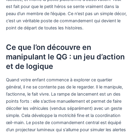
est fait pour que le petit héros se sente vraiment dans la
peau d’un membre de l’équipe. Ce n’est pas un simple décor,
c’est un véritable poste de commandement qui devient le
point de départ de toutes les histoires.
Ce que l’on découvre en
manipulant le QG : un jeu d’action
et de logique
Quand votre enfant commence à explorer ce quartier
général, il ne se contente pas de le regarder. Il le manipule,
l’actionne, le fait vivre. La rampe de lancement est un des
points forts : elle s’active manuellement et permet de faire
décoller les véhicules (vendus séparément) avec un geste
simple. Cela développe la motricité fine et la coordination
œil-main. Le poste de commandement central est équipé
d’un projecteur lumineux qui s’allume pour simuler les alertes