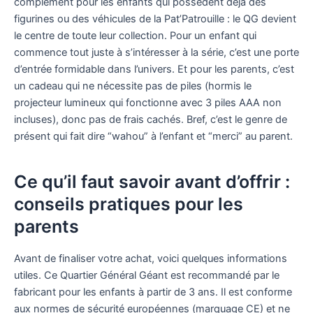
complément pour les enfants qui possèdent déjà des
figurines ou des véhicules de la Pat’Patrouille : le QG devient
le centre de toute leur collection. Pour un enfant qui
commence tout juste à s’intéresser à la série, c’est une porte
d’entrée formidable dans l’univers. Et pour les parents, c’est
un cadeau qui ne nécessite pas de piles (hormis le
projecteur lumineux qui fonctionne avec 3 piles AAA non
incluses), donc pas de frais cachés. Bref, c’est le genre de
présent qui fait dire “wahou” à l’enfant et “merci” au parent.
Ce qu’il faut savoir avant d’offrir :
conseils pratiques pour les
parents
Avant de finaliser votre achat, voici quelques informations
utiles. Ce Quartier Général Géant est recommandé par le
fabricant pour les enfants à partir de 3 ans. Il est conforme
aux normes de sécurité européennes (marquage CE) et ne