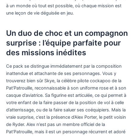
à un monde où tout est possible, où chaque mission est
une leçon de vie déguisée en jeu.
Un duo de choc et un compagnon
surprise : l’équipe parfaite pour
des missions inédites
Ce pack se distingue immédiatement par la composition
inattendue et attachante de ses personnages. Vous y
trouverez bien sûr Skye, la célèbre pilote cockapoo de la
Pat’Patrouille, reconnaissable à son uniforme rose et à son
casque d’aviatrice. Sa figurine est articulée, ce qui permet à
votre enfant de la faire passer de la position de vol à celle
d’atterrissage, ou de la faire saluer ses coéquipiers. Mais la
vraie surprise, c’est la présence d’Alex Porter, le petit voisin
de Ryder. Alex n’est pas un membre officiel de la
Pat’Patrouille, mais il est un personnage récurrent et adoré