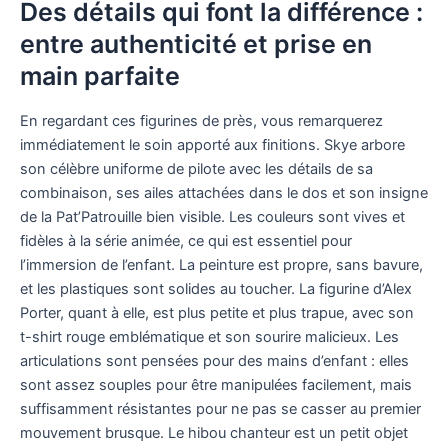
Des détails qui font la différence :
entre authenticité et prise en
main parfaite
En regardant ces figurines de près, vous remarquerez
immédiatement le soin apporté aux finitions. Skye arbore
son célèbre uniforme de pilote avec les détails de sa
combinaison, ses ailes attachées dans le dos et son insigne
de la Pat’Patrouille bien visible. Les couleurs sont vives et
fidèles à la série animée, ce qui est essentiel pour
l’immersion de l’enfant. La peinture est propre, sans bavure,
et les plastiques sont solides au toucher. La figurine d’Alex
Porter, quant à elle, est plus petite et plus trapue, avec son
t-shirt rouge emblématique et son sourire malicieux. Les
articulations sont pensées pour des mains d’enfant : elles
sont assez souples pour être manipulées facilement, mais
suffisamment résistantes pour ne pas se casser au premier
mouvement brusque. Le hibou chanteur est un petit objet