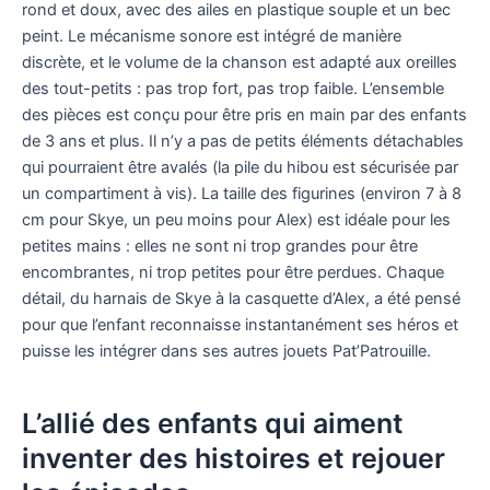
rond et doux, avec des ailes en plastique souple et un bec
peint. Le mécanisme sonore est intégré de manière
discrète, et le volume de la chanson est adapté aux oreilles
des tout-petits : pas trop fort, pas trop faible. L’ensemble
des pièces est conçu pour être pris en main par des enfants
de 3 ans et plus. Il n’y a pas de petits éléments détachables
qui pourraient être avalés (la pile du hibou est sécurisée par
un compartiment à vis). La taille des figurines (environ 7 à 8
cm pour Skye, un peu moins pour Alex) est idéale pour les
petites mains : elles ne sont ni trop grandes pour être
encombrantes, ni trop petites pour être perdues. Chaque
détail, du harnais de Skye à la casquette d’Alex, a été pensé
pour que l’enfant reconnaisse instantanément ses héros et
puisse les intégrer dans ses autres jouets Pat’Patrouille.
L’allié des enfants qui aiment
inventer des histoires et rejouer