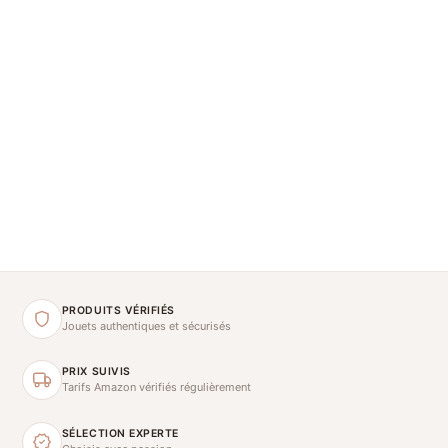
PRODUITS VÉRIFIÉS
Jouets authentiques et sécurisés
PRIX SUIVIS
Tarifs Amazon vérifiés régulièrement
SÉLECTION EXPERTE