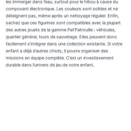
les immerger dans l’eau, surtout pour le hibou à cause du
composant électronique. Les couleurs sont solides et ne
déteignent pas, même après un nettoyage régulier. Enfin,
sachez que ces figurines sont compatibles avec la plupart
des autres jouets de la gamme Pat’Patrouille : véhicules,
quartier général, tours de sauvetage. Elles peuvent donc
facilement s’intégrer dans une collection existante. Si votre
enfant a déjà d’autres chiots, il pourra organiser des
missions en équipe complète. C’est un investissement
durable dans l’univers de jeu de votre enfant.