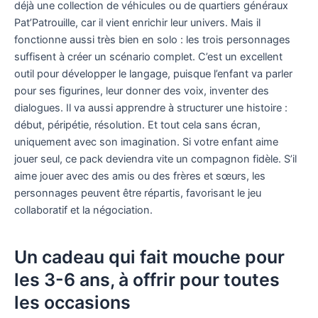
déjà une collection de véhicules ou de quartiers généraux
Pat’Patrouille, car il vient enrichir leur univers. Mais il
fonctionne aussi très bien en solo : les trois personnages
suffisent à créer un scénario complet. C’est un excellent
outil pour développer le langage, puisque l’enfant va parler
pour ses figurines, leur donner des voix, inventer des
dialogues. Il va aussi apprendre à structurer une histoire :
début, péripétie, résolution. Et tout cela sans écran,
uniquement avec son imagination. Si votre enfant aime
jouer seul, ce pack deviendra vite un compagnon fidèle. S’il
aime jouer avec des amis ou des frères et sœurs, les
personnages peuvent être répartis, favorisant le jeu
collaboratif et la négociation.
Un cadeau qui fait mouche pour
les 3-6 ans, à offrir pour toutes
les occasions