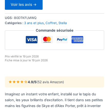
Voir les avis →
UGS :
B0DTKFLMWQ
Catégories :
3 ans et plus
,
Coffret
,
Stella
Commande sécurisée
Prix vérifié le 19 juin 2026
Fiche mise à jour le 19 juin 2026
★★★★☆
4.9/5
(52 avis Amazon)
Imaginez un instant votre enfant, installé sur le tapis du
salon, les yeux brillants d’excitation. Il tient dans ses petites
mains les figurines de Skye et d’Alex Porter, prêt à inventer