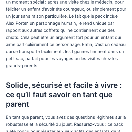
un moment spécial : après une visite chez le médecin, pour
féliciter un enfant d’avoir été courageux, ou simplement pour
un jour sans raison particulière. Le fait que le pack inclue
Alex Porter, un personnage humain, le rend unique par
rapport aux autres coffrets qui ne contiennent que des
chiots. Cela peut être un argument fort pour un enfant qui
aime particulièrement ce personnage. Enfin, c’est un cadeau
qui se transporte facilement : les figurines tiennent dans un
petit sac, parfait pour les voyages ou les visites chez les
grands-parents.
Solide, sécurisé et facile à vivre :
ce qu’il faut savoir en tant que
parent
En tant que parent, vous avez des questions légitimes sur la
robustesse et la sécurité du jouet. Rassurez-vous : ce pack
a été conçu pour résister aux jeux actifs des enfants de 3