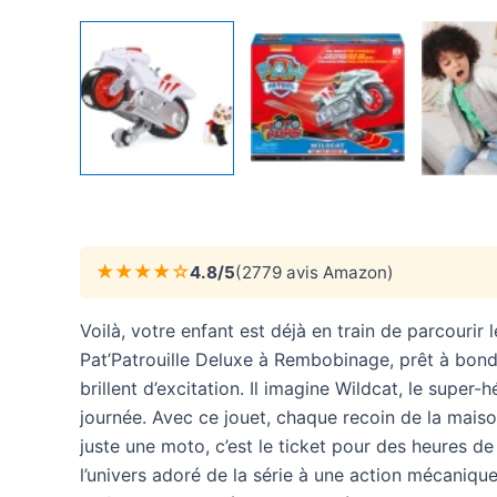
★★★★☆
4.8/5
(2779 avis Amazon)
Voilà, votre enfant est déjà en train de parcourir
Pat’Patrouille Deluxe à Rembobinage, prêt à bond
brillent d’excitation. Il imagine Wildcat, le super-h
journée. Avec ce jouet, chaque recoin de la mais
juste une moto, c’est le ticket pour des heures de 
l’univers adoré de la série à une action mécaniqu