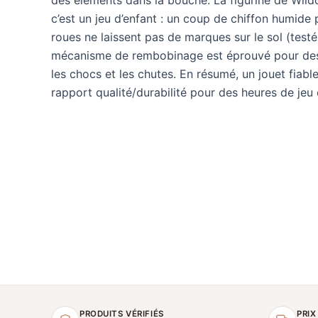
c’est un jeu d’enfant : un coup de chiffon humide p
roues ne laissent pas de marques sur le sol (testé
mécanisme de rembobinage est éprouvé pour des c
les chocs et les chutes. En résumé, un jouet fiabl
rapport qualité/durabilité pour des heures de jeu 
PRODUITS VÉRIFIÉS
PRIX