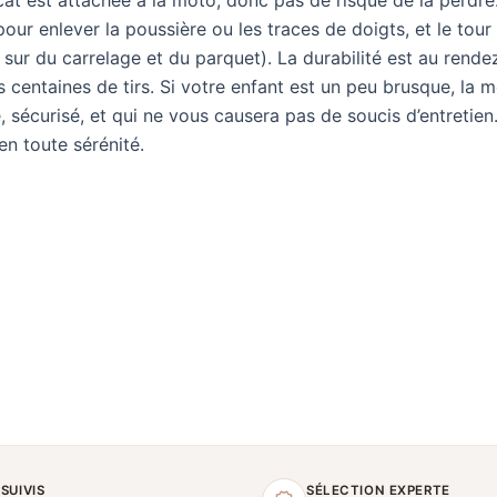
our enlever la poussière ou les traces de doigts, et le tour 
 sur du carrelage et du parquet). La durabilité est au rendez
entaines de tirs. Si votre enfant est un peu brusque, la m
e, sécurisé, et qui ne vous causera pas de soucis d’entretien
en toute sérénité.
 SUIVIS
SÉLECTION EXPERTE