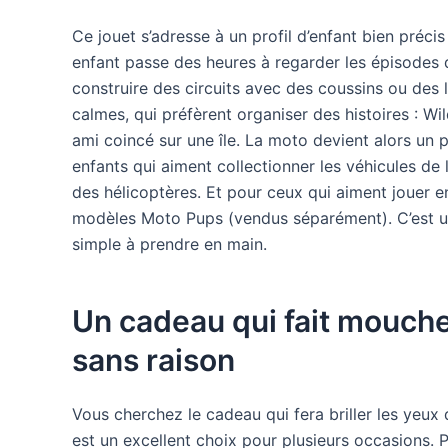
Ce jouet s’adresse à un profil d’enfant bien précis 
enfant passe des heures à regarder les épisodes d
construire des circuits avec des coussins ou des li
calmes, qui préfèrent organiser des histoires : Wil
ami coincé sur une île. La moto devient alors un p
enfants qui aiment collectionner les véhicules de 
des hélicoptères. Et pour ceux qui aiment jouer 
modèles Moto Pups (vendus séparément). C’est un jo
simple à prendre en main.
Un cadeau qui fait mouche
sans raison
Vous cherchez le cadeau qui fera briller les yeux
est un excellent choix pour plusieurs occasions. P