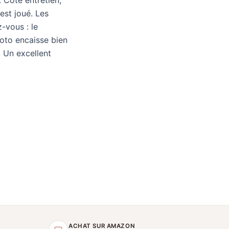
est joué. Les
-vous : le
oto encaisse bien
. Un excellent
ACHAT SUR AMAZON