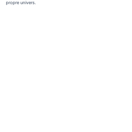
propre univers.