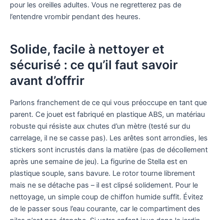
pour les oreilles adultes. Vous ne regretterez pas de
l’entendre vrombir pendant des heures.
Solide, facile à nettoyer et
sécurisé : ce qu’il faut savoir
avant d’offrir
Parlons franchement de ce qui vous préoccupe en tant que
parent. Ce jouet est fabriqué en plastique ABS, un matériau
robuste qui résiste aux chutes d’un mètre (testé sur du
carrelage, il ne se casse pas). Les arêtes sont arrondies, les
stickers sont incrustés dans la matière (pas de décollement
après une semaine de jeu). La figurine de Stella est en
plastique souple, sans bavure. Le rotor tourne librement
mais ne se détache pas – il est clipsé solidement. Pour le
nettoyage, un simple coup de chiffon humide suffit. Évitez
de le passer sous l’eau courante, car le compartiment des