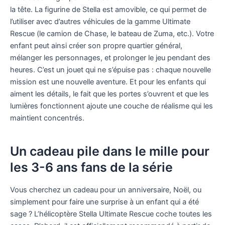
la tête. La figurine de Stella est amovible, ce qui permet de
l’utiliser avec d’autres véhicules de la gamme Ultimate
Rescue (le camion de Chase, le bateau de Zuma, etc.). Votre
enfant peut ainsi créer son propre quartier général,
mélanger les personnages, et prolonger le jeu pendant des
heures. C’est un jouet qui ne s’épuise pas : chaque nouvelle
mission est une nouvelle aventure. Et pour les enfants qui
aiment les détails, le fait que les portes s’ouvrent et que les
lumières fonctionnent ajoute une couche de réalisme qui les
maintient concentrés.
Un cadeau pile dans le mille pour
les 3-6 ans fans de la série
Vous cherchez un cadeau pour un anniversaire, Noël, ou
simplement pour faire une surprise à un enfant qui a été
sage ? L’hélicoptère Stella Ultimate Rescue coche toutes les