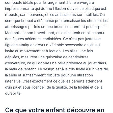
compacte idéale pour le rangement à une envergure
impressionnante qui donne l’illusion du vol. Le plastique est
robuste, sans bavures, et les articulations sont solides. On
sent que le jouet a été pensé pour encaisser les chocs et les
atterrissages parfois un peu brusques. L’enfant peut clipser
Marshall sur son hoverboard, et le maintenir en place pour
des figures aériennes endiablées. Ce n’est pas juste une
figurine statique : c’est un véritable accessoire de jeu qui
invite au mouvement et à l’action. Les ailes, une fois
dépliées, mesurent une quinzaine de centimètres
d’envergure, ce qui donne une belle présence au jouet dans
la main de l’enfant. Le design est à la fois fidèle à l’univers de
la série et suffisamment robuste pour une utilisation
intensive. C’est exactement ce que les parents attendent
d’un jouet sous licence : de la qualité, de la fidélité et de la
durabilité.
Ce que votre enfant découvre en