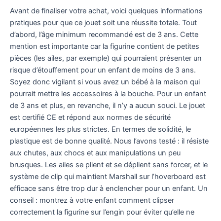
Avant de finaliser votre achat, voici quelques informations
pratiques pour que ce jouet soit une réussite totale. Tout
d’abord, l’âge minimum recommandé est de 3 ans. Cette
mention est importante car la figurine contient de petites
pièces (les ailes, par exemple) qui pourraient présenter un
risque d’étouffement pour un enfant de moins de 3 ans.
Soyez donc vigilant si vous avez un bébé à la maison qui
pourrait mettre les accessoires à la bouche. Pour un enfant
de 3 ans et plus, en revanche, il n’y a aucun souci. Le jouet
est certifié CE et répond aux normes de sécurité
européennes les plus strictes. En termes de solidité, le
plastique est de bonne qualité. Nous l’avons testé : il résiste
aux chutes, aux chocs et aux manipulations un peu
brusques. Les ailes se plient et se déplient sans forcer, et le
système de clip qui maintient Marshall sur l’hoverboard est
efficace sans être trop dur à enclencher pour un enfant. Un
conseil : montrez à votre enfant comment clipser
correctement la figurine sur l’engin pour éviter qu’elle ne