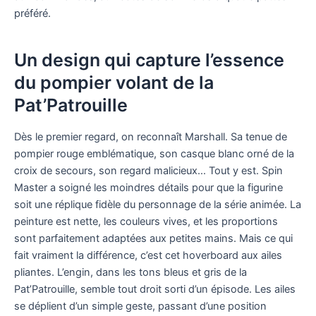
préféré.
Un design qui capture l’essence
du pompier volant de la
Pat’Patrouille
Dès le premier regard, on reconnaît Marshall. Sa tenue de
pompier rouge emblématique, son casque blanc orné de la
croix de secours, son regard malicieux… Tout y est. Spin
Master a soigné les moindres détails pour que la figurine
soit une réplique fidèle du personnage de la série animée. La
peinture est nette, les couleurs vives, et les proportions
sont parfaitement adaptées aux petites mains. Mais ce qui
fait vraiment la différence, c’est cet hoverboard aux ailes
pliantes. L’engin, dans les tons bleus et gris de la
Pat’Patrouille, semble tout droit sorti d’un épisode. Les ailes
se déplient d’un simple geste, passant d’une position