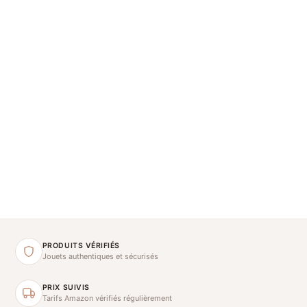
PRODUITS VÉRIFIÉS
Jouets authentiques et sécurisés
PRIX SUIVIS
Tarifs Amazon vérifiés régulièrement