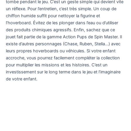
tombe pendant le jeu. C’est un geste simple qui devient vite
un réflexe. Pour l’entretien, c’est très simple. Un coup de
chiffon humide suffit pour nettoyer la figurine et
l’hoverboard. Évitez de les plonger dans l’eau ou d’utiliser
des produits chimiques agressifs. Enfin, sachez que ce
jouet fait partie de la gamme Action Pups de Spin Master. Il
existe d’autres personnages (Chase, Ruben, Stella…) avec
leurs propres hoverboards ou véhicules. Si votre enfant
accroche, vous pourrez facilement compléter la collection
pour multiplier les missions et les histoires. C’est un
investissement sur le long terme dans le jeu et l’imaginaire
de votre enfant.