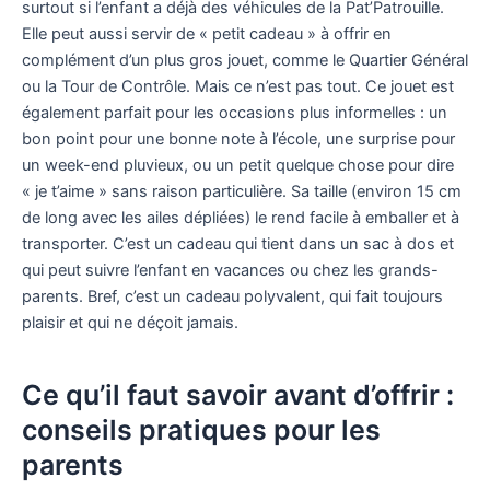
surtout si l’enfant a déjà des véhicules de la Pat’Patrouille.
Elle peut aussi servir de « petit cadeau » à offrir en
complément d’un plus gros jouet, comme le Quartier Général
ou la Tour de Contrôle. Mais ce n’est pas tout. Ce jouet est
également parfait pour les occasions plus informelles : un
bon point pour une bonne note à l’école, une surprise pour
un week-end pluvieux, ou un petit quelque chose pour dire
« je t’aime » sans raison particulière. Sa taille (environ 15 cm
de long avec les ailes dépliées) le rend facile à emballer et à
transporter. C’est un cadeau qui tient dans un sac à dos et
qui peut suivre l’enfant en vacances ou chez les grands-
parents. Bref, c’est un cadeau polyvalent, qui fait toujours
plaisir et qui ne déçoit jamais.
Ce qu’il faut savoir avant d’offrir :
conseils pratiques pour les
parents