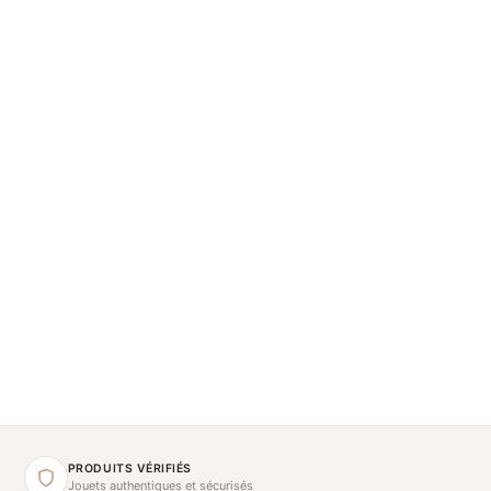
PRODUITS VÉRIFIÉS
Jouets authentiques et sécurisés