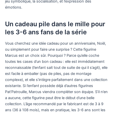
jeu symbolique, la socialisation, et l’expression des
émotions.
Un cadeau pile dans le mille pour
les 3-6 ans fans de la série
Vous cherchez une idée cadeau pour un anniversaire, Noël,
ou simplement pour faire une surprise ? Cette figurine
Marcus est un choix sûr. Pourquoi ? Parce qu’elle coche
toutes les cases d’un bon cadeau : elle est immédiatement
reconnaissable (l’enfant sait tout de suite de qui il s’agit), elle
est facile à emballer (pas de piles, pas de montage
complexe), et elle s’intègre parfaitement dans une collection
existante. Si l’enfant possède déjà d’autres figurines
Pat’Patrouille, Marcus viendra compléter son équipe. S’il n’en
a aucune, cette figurine peut être le début d’une belle
collection. L’âge recommandé par le fabricant est de 3 à 9
ans (36 à 108 mois), mais en pratique, les 3-6 ans sont les