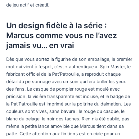
de jeu actif et créatif.
Un design fidèle à la série :
Marcus comme vous ne l’avez
jamais vu… en vrai
Dès que vous sortez la figurine de son emballage, le premier
mot qui vient à l’esprit, c’est « authentique ». Spin Master, le
fabricant officiel de la Pat’Patrouille, a reproduit chaque
détail du personnage avec un soin qui fera briller les yeux
des fans. Le casque de pompier rouge est moulé avec
précision, la visière transparente est incluse, et le badge de
la Pat’Patrouille est imprimé sur la poitrine du dalmatien. Les
couleurs sont vives, sans bavure : le rouge du casque, le
blanc du pelage, le noir des taches. Rien n’a été oublié, pas
même la petite lance amovible que Marcus tient dans sa
patte. Cette attention aux finitions est cruciale pour un