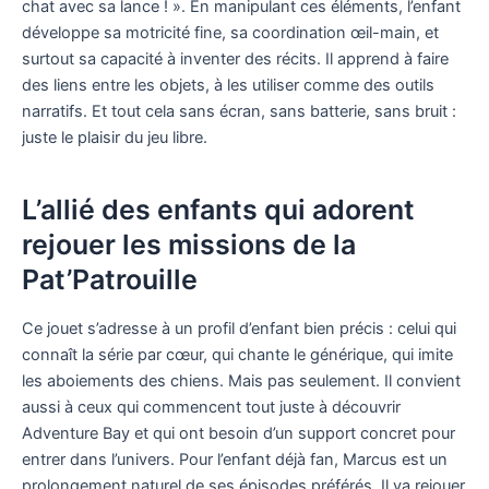
chat avec sa lance ! ». En manipulant ces éléments, l’enfant
développe sa motricité fine, sa coordination œil-main, et
surtout sa capacité à inventer des récits. Il apprend à faire
des liens entre les objets, à les utiliser comme des outils
narratifs. Et tout cela sans écran, sans batterie, sans bruit :
juste le plaisir du jeu libre.
L’allié des enfants qui adorent
rejouer les missions de la
Pat’Patrouille
Ce jouet s’adresse à un profil d’enfant bien précis : celui qui
connaît la série par cœur, qui chante le générique, qui imite
les aboiements des chiens. Mais pas seulement. Il convient
aussi à ceux qui commencent tout juste à découvrir
Adventure Bay et qui ont besoin d’un support concret pour
entrer dans l’univers. Pour l’enfant déjà fan, Marcus est un
prolongement naturel de ses épisodes préférés. Il va rejouer