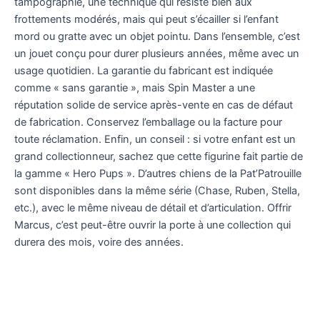
tampographie, une technique qui résiste bien aux
frottements modérés, mais qui peut s’écailler si l’enfant
mord ou gratte avec un objet pointu. Dans l’ensemble, c’est
un jouet conçu pour durer plusieurs années, même avec un
usage quotidien. La garantie du fabricant est indiquée
comme « sans garantie », mais Spin Master a une
réputation solide de service après-vente en cas de défaut
de fabrication. Conservez l’emballage ou la facture pour
toute réclamation. Enfin, un conseil : si votre enfant est un
grand collectionneur, sachez que cette figurine fait partie de
la gamme « Hero Pups ». D’autres chiens de la Pat’Patrouille
sont disponibles dans la même série (Chase, Ruben, Stella,
etc.), avec le même niveau de détail et d’articulation. Offrir
Marcus, c’est peut-être ouvrir la porte à une collection qui
durera des mois, voire des années.