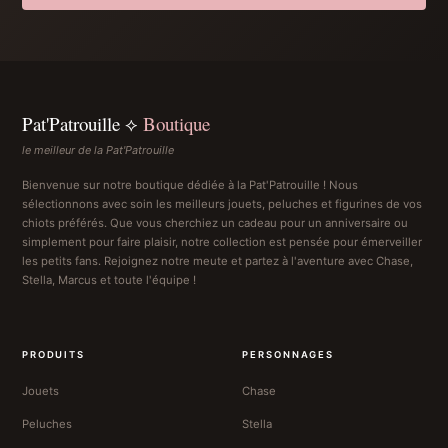
Pat'Patrouille ⟡
Boutique
le meilleur de la Pat'Patrouille
Bienvenue sur notre boutique dédiée à la Pat'Patrouille ! Nous
sélectionnons avec soin les meilleurs jouets, peluches et figurines de vos
chiots préférés. Que vous cherchiez un cadeau pour un anniversaire ou
simplement pour faire plaisir, notre collection est pensée pour émerveiller
les petits fans. Rejoignez notre meute et partez à l'aventure avec Chase,
Stella, Marcus et toute l'équipe !
PRODUITS
PERSONNAGES
Jouets
Chase
Peluches
Stella