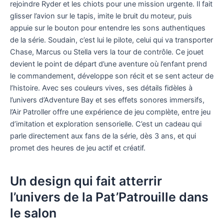
rejoindre Ryder et les chiots pour une mission urgente. Il fait
glisser l’avion sur le tapis, imite le bruit du moteur, puis
appuie sur le bouton pour entendre les sons authentiques
de la série. Soudain, c’est lui le pilote, celui qui va transporter
Chase, Marcus ou Stella vers la tour de contrôle. Ce jouet
devient le point de départ d’une aventure où l’enfant prend
le commandement, développe son récit et se sent acteur de
l’histoire. Avec ses couleurs vives, ses détails fidèles à
l’univers d’Adventure Bay et ses effets sonores immersifs,
l’Air Patroller offre une expérience de jeu complète, entre jeu
d’imitation et exploration sensorielle. C’est un cadeau qui
parle directement aux fans de la série, dès 3 ans, et qui
promet des heures de jeu actif et créatif.
Un design qui fait atterrir
l’univers de la Pat’Patrouille dans
le salon