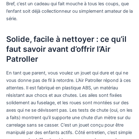
Bref, c’est un cadeau qui fait mouche à tous les coups, que
l’enfant soit déjà collectionneur ou simplement amateur de la
série.
Solide, facile à nettoyer : ce qu’il
faut savoir avant d’offrir l’Air
Patroller
En tant que parent, vous voulez un jouet qui dure et qui ne
vous donne pas de fil à retordre. L’Air Patroller répond à ces
attentes. Il est fabriqué en plastique ABS, un matériau
résistant aux chocs et aux chutes. Les ailes sont fixées
solidement au fuselage, et les roues sont montées sur des
axes qui ne se dévissent pas. Les tests de chute (oui, on les
a faits) montrent qu’il supporte une chute d’un mètre sur du
carrelage sans se casser. C’est un jouet conçu pour être
manipulé par des enfants actifs. Côté entretien, c’est simple