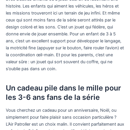
histoire. Les enfants qui aiment les véhicules, les héros et
les missions trouveront ici un terrain de jeu infini. Et même
ceux qui sont moins fans de la série seront attirés par le
design coloré et les sons. C’est un jouet qui fédère, qui
donne envie de jouer ensemble. Pour un enfant de 3 à 5
ans, c’est un excellent support pour développer le langage,
la motricité fine (appuyer sur le bouton, faire rouler l’avion) et
la coordination œil-main. Et pour les parents, c’est une
valeur sûre : un jouet qui sort souvent du coffre, qui ne
s’oublie pas dans un coin.
Un cadeau pile dans le mille pour
les 3-6 ans fans de la série
Vous cherchez un cadeau pour un anniversaire, Noël, ou
simplement pour faire plaisir sans occasion particulière ?
L’Air Patroller est un choix malin. Il convient parfaitement aux